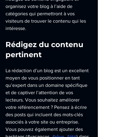
organisez votre blog à l’aide de 
catégories qui permettront à vos 
visiteurs de trouver le contenu qui les 
intéresse.
Rédigez du contenu 
pertinent
La rédaction d’un blog est un excellent 
moyen de vous positionner en tant 
qu’expert dans un domaine spécifique 
et de captiver l’attention de vos 
lecteurs. Vous souhaitez améliorer 
votre référencement ? Pensez à écrire 
des posts qui incluent des mots-clés 
associés à votre site ou entreprise. 
Vous pouvez également ajouter des 
hashtags (#vacances, 
#rêve
, 
#été
) dans 