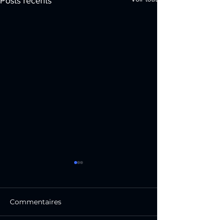
Posts récents
Commentaires