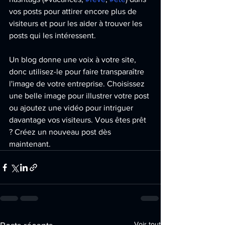
vos posts pour attirer encore plus de 
visiteurs et pour les aider à trouver les 
posts qui les intéressent. 
Un blog donne une voix à votre site, 
donc utilisez-le pour faire transparaître 
l'image de votre entreprise. Choisissez 
une belle image pour illustrer votre post 
ou ajoutez une vidéo pour intriguer 
davantage vos visiteurs. Vous êtes prêt 
? Créez un nouveau post dès 
maintenant.
Voir tout