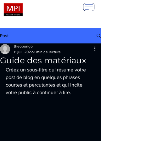
Post
theobongo
11 juil. 2022
1 min de lecture
Guide des matériaux
Créez un sous-titre qui résume votre 
post de blog en quelques phrases 
courtes et percutantes et qui incite 
votre public à continuer à lire.