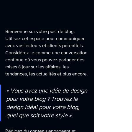
Bienvenue sur votre post de blog. 
Utilisez cet espace pour communiquer 
avec vos lecteurs et clients potentiels. 
Considérez-le comme une conversation 
continue où vous pouvez partager des 
mises à jour sur les affaires, les 
tendances, les actualités et plus encore. 
« Vous avez une idée de design 
pour votre blog ? Trouvez le 
design idéal pour votre blog, 
quel que soit votre style ».
Rédigez du contenu engageant et 