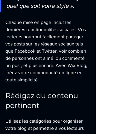
quel que soit votre style ». 
Chaque mise en page inclut les 
dernières fonctionnalités sociales. Vos 
lecteurs pourront facilement partager 
vos posts sur les réseaux sociaux tels 
que Facebook et Twitter, voir combien 
de personnes ont aimé  ou commenté 
un post, et plus encore. Avec Wix Blog, 
créez votre communauté en ligne en 
toute simplicité.
Rédigez du contenu 
pertinent
Utilisez les catégories pour organiser 
votre blog et permettre à vos lecteurs 