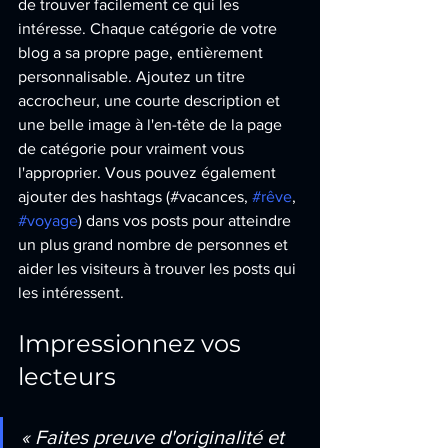
de trouver facilement ce qui les 
intéresse. Chaque catégorie de votre 
blog a sa propre page, entièrement 
personnalisable. Ajoutez un titre 
accrocheur, une courte description et 
une belle image à l'en-tête de la page 
de catégorie pour vraiment vous 
l'approprier. Vous pouvez également 
ajouter des hashtags (#vacances, 
#rêve
, 
#voyage
) dans vos posts pour atteindre 
un plus grand nombre de personnes et 
aider les visiteurs à trouver les posts qui 
les intéressent.
Impressionnez vos 
lecteurs 
« Faites preuve d'originalité et 