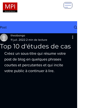
Post
theobongo
11 juil. 2022
2 min de lecture
Top 10 d'études de cas
Créez un sous-titre qui résume votre 
post de blog en quelques phrases 
courtes et percutantes et qui incite 
votre public à continuer à lire.