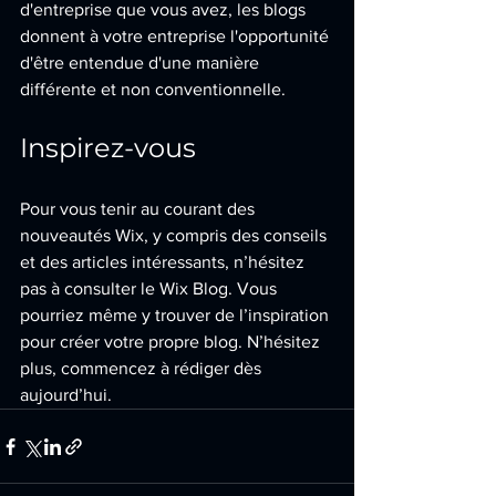
d'entreprise que vous avez, les blogs 
donnent à votre entreprise l'opportunité 
d'être entendue d'une manière 
différente et non conventionnelle. 
Inspirez-vous
Pour vous tenir au courant des 
nouveautés Wix, y compris des conseils 
et des articles intéressants, n’hésitez 
pas à consulter le Wix Blog. Vous 
pourriez même y trouver de l’inspiration 
pour créer votre propre blog. N’hésitez 
plus, commencez à rédiger dès 
aujourd’hui.