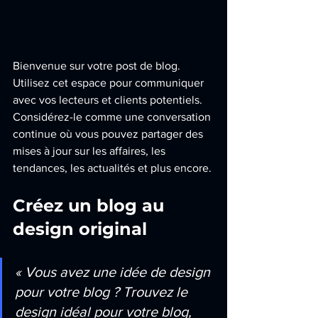
Bienvenue sur votre post de blog. 
Utilisez cet espace pour communiquer 
avec vos lecteurs et clients potentiels. 
Considérez-le comme une conversation 
continue où vous pouvez partager des 
mises à jour sur les affaires, les 
tendances, les actualités et plus encore.
Créez un blog au 
design original
« Vous avez une idée de design 
pour votre blog ? Trouvez le 
design idéal pour votre blog, 