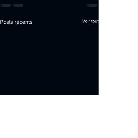
Voir tout
Posts récents