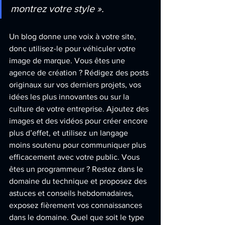
montrez votre style ».
Un blog donne une voix à votre site, 
donc utilisez-le pour véhiculer votre 
image de marque. Vous êtes une 
agence de création ? Rédigez des posts 
originaux sur vos derniers projets, vos 
idées les plus innovantes ou sur la 
culture de votre entreprise. Ajoutez des 
images et des vidéos pour créer encore 
plus d’effet, et utilisez un langage 
moins soutenu pour communiquer plus 
efficacement avec votre public. Vous 
êtes un programmeur ? Restez dans le 
domaine du technique et proposez des 
astuces et conseils hebdomadaires, 
exposez fièrement vos connaissances 
dans le domaine. Quel que soit le type 