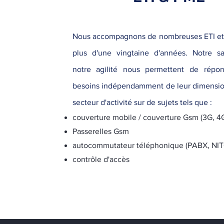
Nous accompagnons de nombreuses ETI et
plus d'une vingtaine d'années. Notre sav
notre agilité nous permettent de répon
besoins indépendamment de
leur dimensio
secteur d'activité sur de sujets tels que :
couverture mobile / couverture Gsm (3G, 4
Passerelles Gsm
autocommutateur téléphonique (PABX, NIT
contrôle d'accès