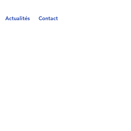
Actualités
Contact