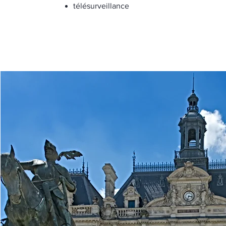
télésurveillance