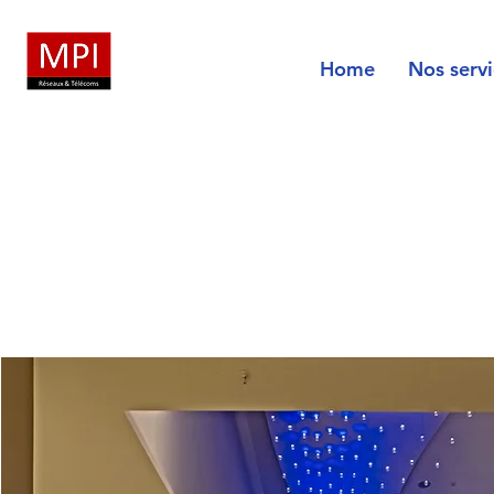
Home
Nos servi