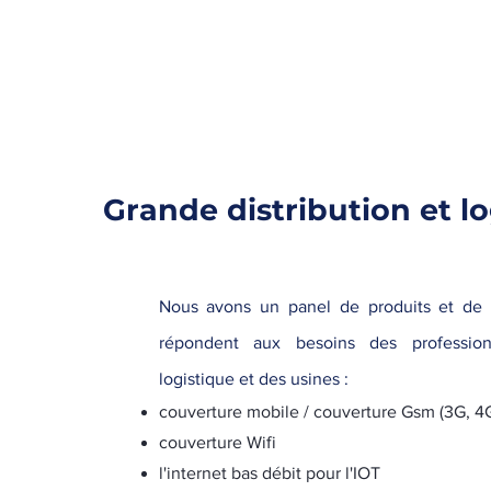
Grande distribution et lo
Nous avons un panel de produits et de 
répondent aux besoins des professio
logistique et des usines :
couverture mobile / couverture Gsm (3G, 4
couverture Wifi
l'internet bas débit pour l'IOT