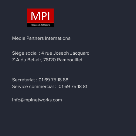
Media Partners International
Siège social : 4 rue Joseph Jacquard
Z.A du Bel-air,
78120 Rambouillet
Secrétariat : 01 69 75 18 88
Service commercial :
01 69 75 18 81
info@mpinetworks.com