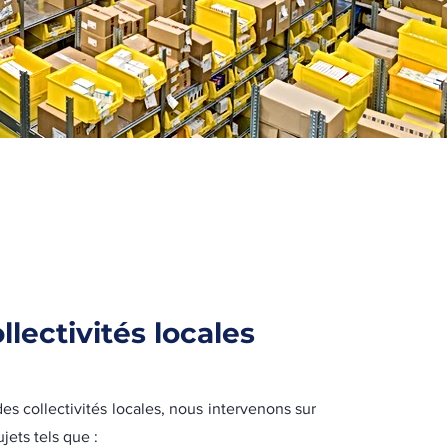
llectivités locales
des collectivités locales, nous intervenons sur
ujets tels que :