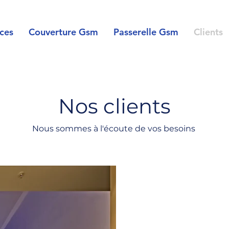
ces
Couverture Gsm
Passerelle Gsm
Clients
Nos clients
Nous sommes à l'écoute de vos besoins