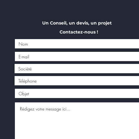
Un Conseil, un devis, un projet
Contactez-nous !